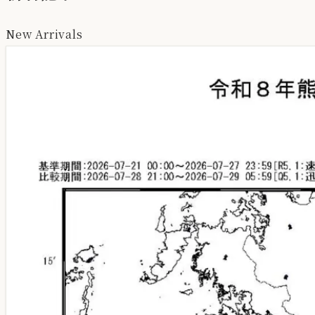
New Arrivals