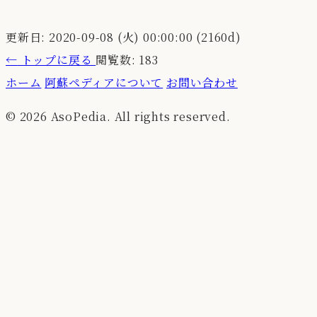
更新日: 2020-09-08 (火) 00:00:00 (2160d)
←
トップに戻る
閲覧数: 183
ホーム
阿蘇ペディアについて
お問い合わせ
© 2026 AsoPedia. All rights reserved.