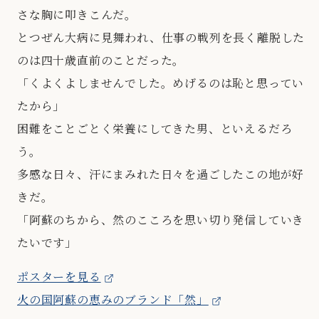
さな胸に叩きこんだ。
とつぜん大病に見舞われ、仕事の戦列を長く離脱した
のは四十歳直前のことだった。
「くよくよしませんでした。めげるのは恥と思ってい
たから」
困難をことごとく栄養にしてきた男、といえるだろ
う。
多感な日々、汗にまみれた日々を過ごしたこの地が好
きだ。
「阿蘇のちから、然のこころを思い切り発信していき
たいです」
ポスターを見る
火の国阿蘇の恵みのブランド「然」