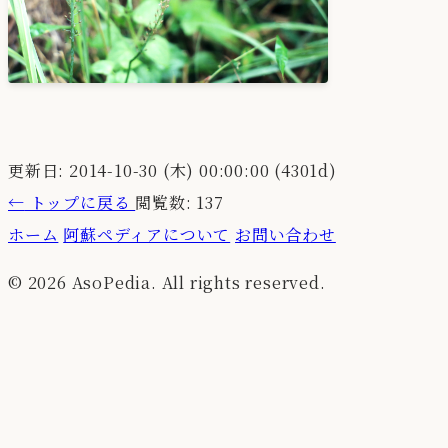
更新日: 2014-10-30 (木) 00:00:00 (4301d)
←
トップに戻る
閲覧数: 137
ホーム
阿蘇ペディアについて
お問い合わせ
© 2026 AsoPedia. All rights reserved.