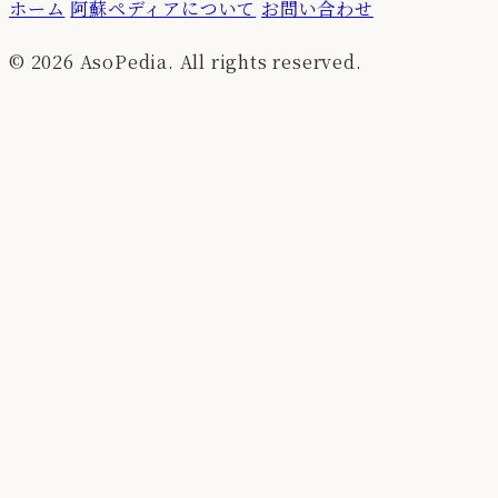
ホーム
阿蘇ペディアについて
お問い合わせ
© 2026 AsoPedia. All rights reserved.