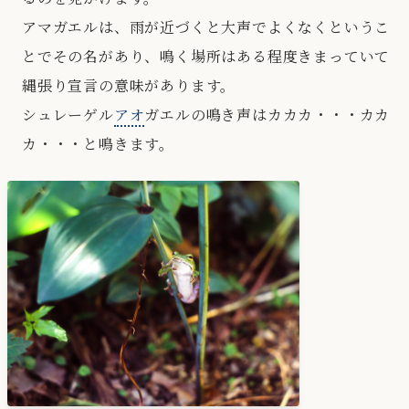
アマガエルは、雨が近づくと大声でよくなくというこ
とでその名があり、鳴く場所はある程度きまっていて
縄張り宣言の意味があります。
シュレーゲル
アオ
ガエルの鳴き声はカカカ・・・カカ
カ・・・と鳴きます。