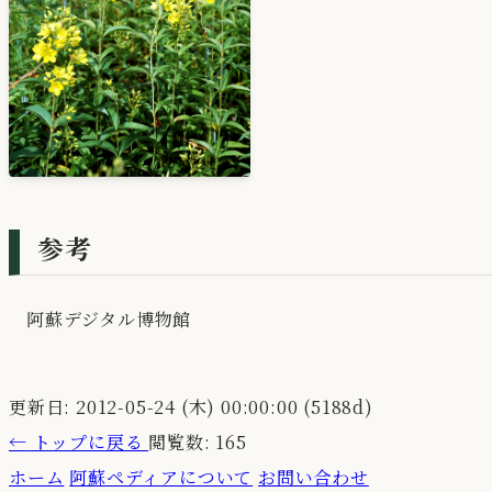
参考
阿蘇デジタル博物館
更新日: 2012-05-24 (木) 00:00:00 (5188d)
←
トップに戻る
閲覧数: 165
ホーム
阿蘇ペディアについて
お問い合わせ