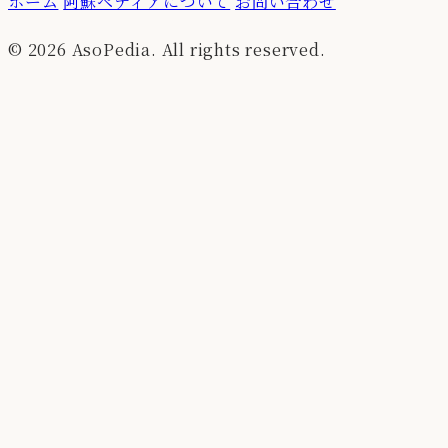
ホーム
阿蘇ペディアについて
お問い合わせ
© 2026 AsoPedia. All rights reserved.