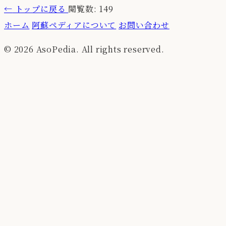
←
トップに戻る
閲覧数: 149
ホーム
阿蘇ペディアについて
お問い合わせ
© 2026 AsoPedia. All rights reserved.