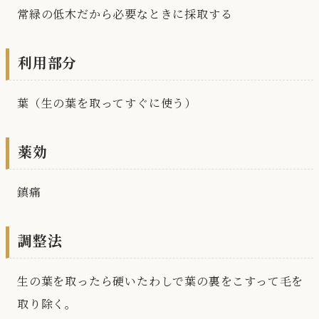
常緑の低木だから必要なときに採取する
利用部分
葉（生の葉を取ってすぐに使う）
薬効
鎮痛
調整法
生の葉を取ったら硬いたわしで葉の裏をこすって毛を
取り除く。