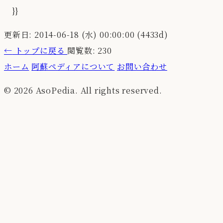
}}
更新日: 2014-06-18 (水) 00:00:00 (4433d)
←
トップに戻る
閲覧数: 230
ホーム
阿蘇ペディアについて
お問い合わせ
© 2026 AsoPedia. All rights reserved.