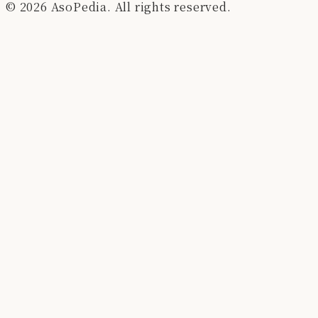
© 2026 AsoPedia. All rights reserved.