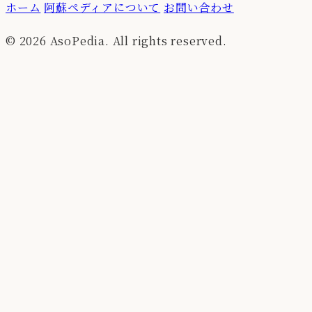
ホーム
阿蘇ペディアについて
お問い合わせ
© 2026 AsoPedia. All rights reserved.