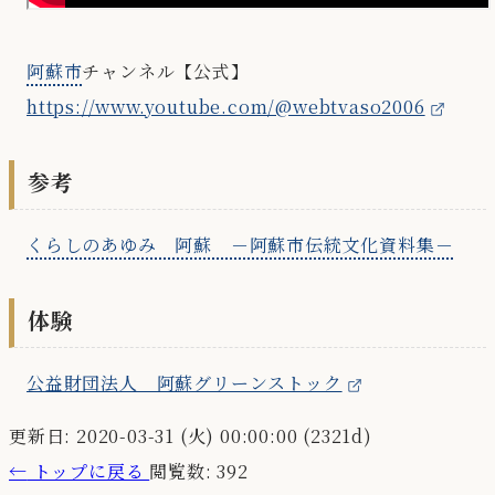
阿蘇市
チャンネル【公式】
https://www.youtube.com/@webtvaso2006
参考
くらしのあゆみ 阿蘇 －阿蘇市伝統文化資料集－
体験
公益財団法人 阿蘇グリーンストック
更新日: 2020-03-31 (火) 00:00:00 (2321d)
←
トップに戻る
閲覧数: 392